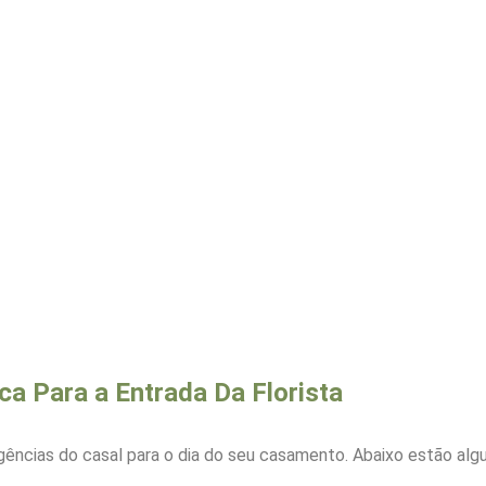
ca Para a Entrada Da Florista
gências do casal para o dia do seu casamento. Abaixo estão al