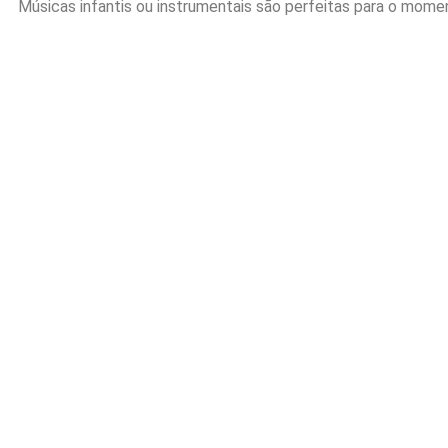
Músicas infantis ou instrumentais são perfeitas para o mome