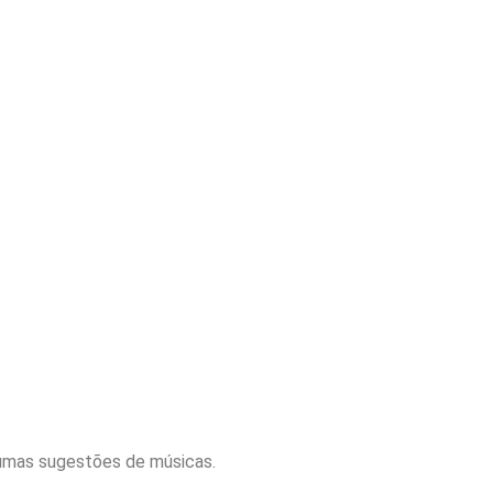
gumas sugestões de músicas.