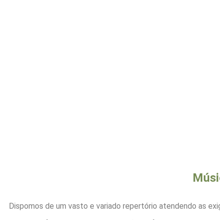
Músi
Dispomos de um vasto e variado repertório atendendo as exi