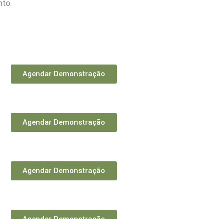
nto.
Agendar Demonstração
Agendar Demonstração
Agendar Demonstração