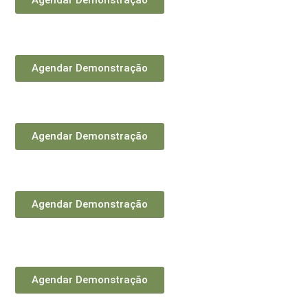
Agendar Demonstração
Agendar Demonstração
Agendar Demonstração
Agendar Demonstração
Agendar Demonstração