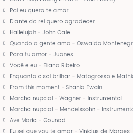
Pai eu quero te amar
Diante do rei quero agradecer
Hallelujah - John Cale
Quando a gente ama - Oswaldo Monteneg
Para tu amor - Juanes
Você e eu - Eliana Ribeiro
Enquanto o sol brilhar - Matogrosso e Mathi
From this moment - Shania Twain
Marcha nupcial - Wagner - Instrumental
Marcha nupcial – Mendelssohn - Instrument
Ave Maria - Gounod
Eu sei que vou te amar - Vinicius de Moraes