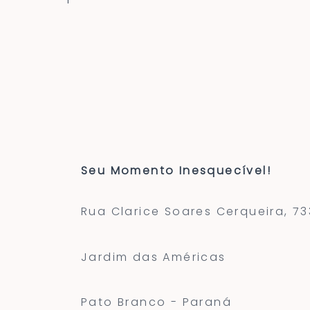
Seu Momento Inesquecível!
Rua Clarice Soares Cerqueira, 73
Jardim das Américas
Pato Branco - Paraná