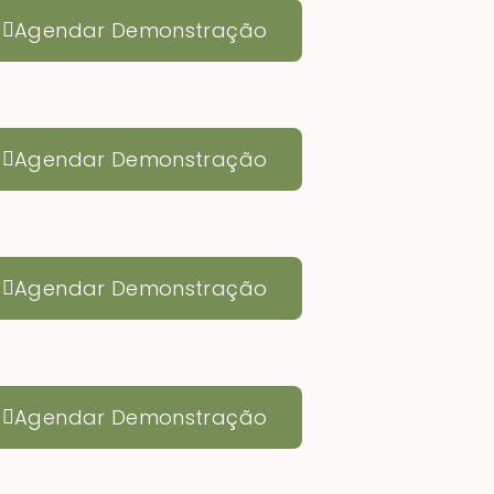
Agendar Demonstração
Agendar Demonstração
Agendar Demonstração
Agendar Demonstração