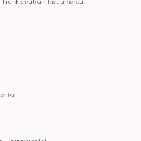
 Frank Sinatra - Instrumental
mental