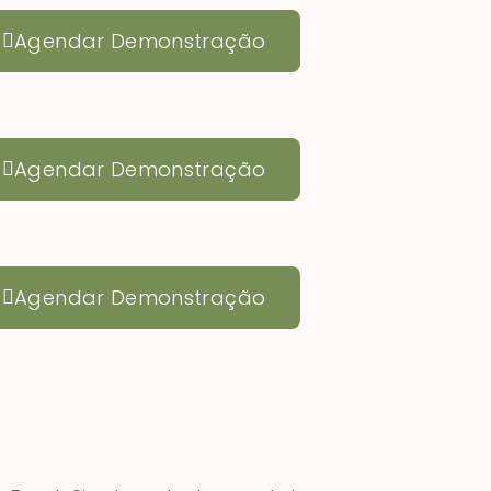
Agendar Demonstração
Agendar Demonstração
Agendar Demonstração