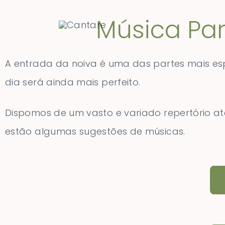
Música Par
A entrada da noiva é uma das partes mais e
dia será ainda mais perfeito.
Dispomos de um vasto e variado repertório a
estão algumas sugestões de músicas.